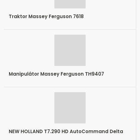
Traktor Massey Ferguson 7618
Manipulátor Massey Ferguson TH9407
NEW HOLLAND T7.290 HD AutoCommand Delta