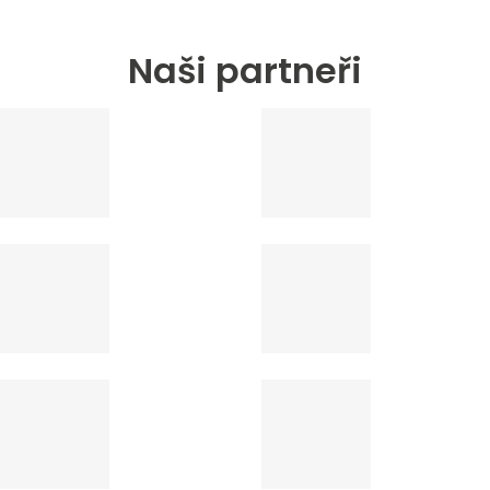
Naši partneři