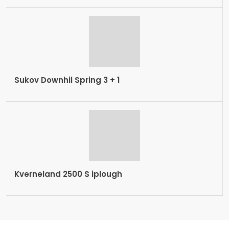
Sukov Downhil Spring 3 + 1
Kverneland 2500 S iplough