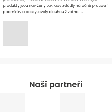
produkty jsou navrženy tak, aby zvládly náročné pracovní
podmínky a poskytovaly dlouhou životnost.
Naši partneři