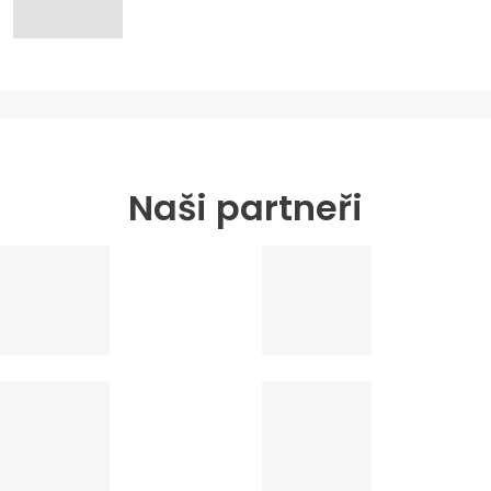
Naši partneři