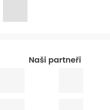
Naši partneři