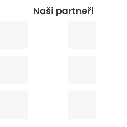
Naši partneři