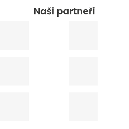
Naši partneři