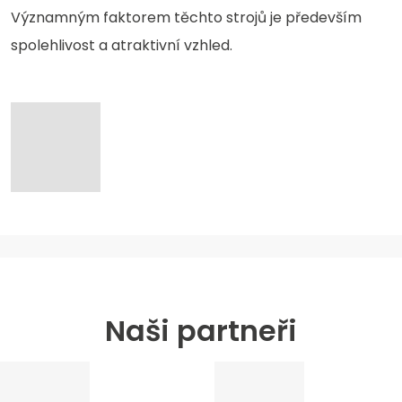
Významným faktorem těchto strojů je především
spolehlivost a atraktivní vzhled.
Naši partneři