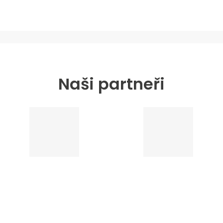
Naši partneři