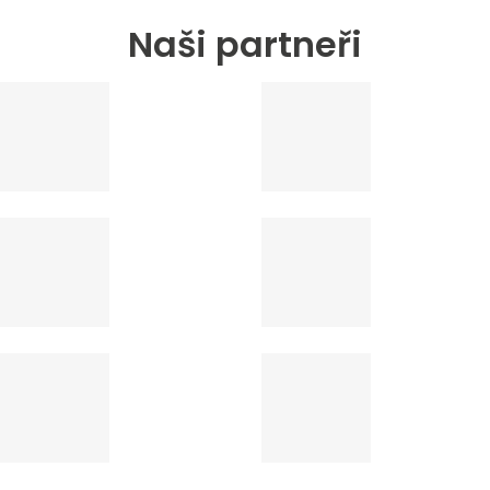
Naši partneři