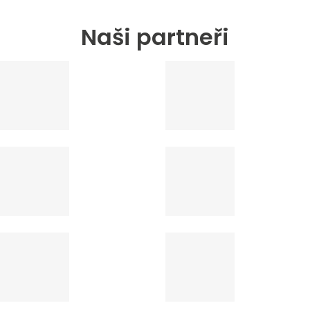
Naši partneři