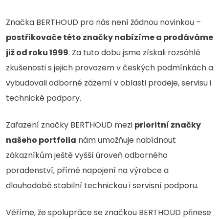
Značka BERTHOUD pro nás není žádnou novinkou –
postřikovače této značky nabízíme a prodáváme
již od roku 1999
. Za tuto dobu jsme získali rozsáhlé
zkušenosti s jejich provozem v českých podmínkách a
vybudovali odborné zázemí v oblasti prodeje, servisu i
technické podpory.
Zařazení značky BERTHOUD mezi
prioritní značky
našeho portfolia
nám umožňuje nabídnout
zákazníkům ještě vyšší úroveň odborného
poradenství, přímé napojení na výrobce a
dlouhodobě stabilní technickou i servisní podporu.
Věříme, že spolupráce se značkou BERTHOUD přinese