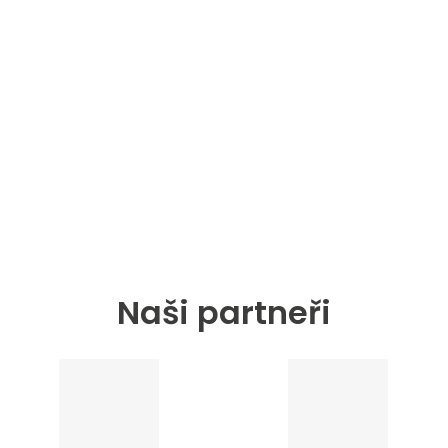
Naši partneři